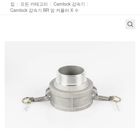
집
|
모든 카테고리
|
Camlock 감속기
|
Camlock 감속기 BR 암 커플러 X 수