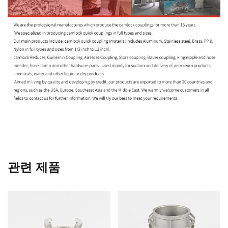
관련 제품