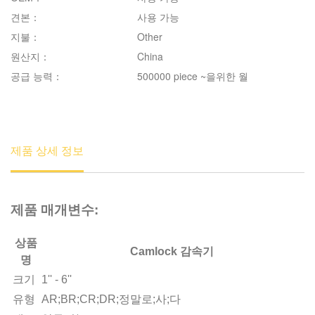
견본：
사용 가능
지불：
Other
원산지：
China
공급 능력：
500000 piece ~을위한 월
제품 상세 정보