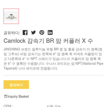
공유하다:
Camlock 감속기 BR 암 커플러 X 수
JINGYANG 브랜드 알루미늄 유형 BR 캠 및 홈용 감속기.이 캠록(캠
및 그루브) 피팅 감속기는 한쪽에 6" 암 캠록 퀵 커넥트 커플링이 있
고 다른쪽에 4" 수 NPT 스레드가 있습니다.이 커플러의 암 캠록 쪽
은 6" 수 캠록만 수용합니다. 수나사 파이프는 암 NPT(National Pipe
Tapered) 나사 파이프에 연결됩니다.
문의하기
Inquiry Basket
OEM：
사용 가능