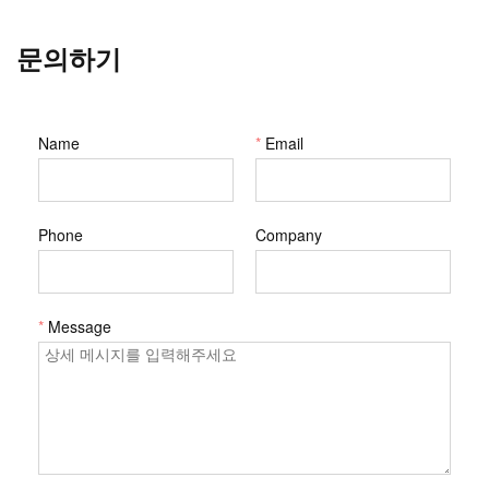
문의하기
Name
*
Email
Phone
Company
*
Message