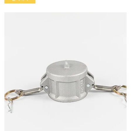
찾는 데 도움이 될 수 있습니다.