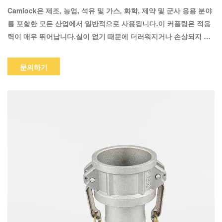
Camlock은 제조, 농업, 석유 및 가스, 화학, 제약 및 군사 응용 분야
를 포함한 모든 산업에서 일반적으로 사용됩니다.이 커플링은 적응
력이 매우 뛰어납니다.실이 없기 때문에 더러워지거나 손상되지 않
습니다.따라서 Camlock 커플링은 더러운 환경에 이상적입니다.이
커플 링은 석유 및 산업용 화학 트럭과 같이 빈번한 호스 교체가 필
문의하기
요한 상황에 매우 적합합니다.