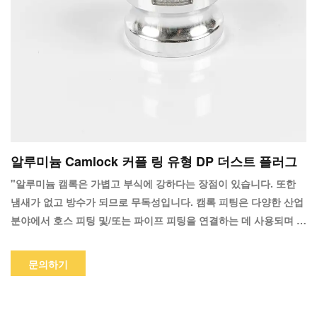
알루미늄 Camlock 커플 링 유형 DP 더스트 플러그
"알루미늄 캠록은 가볍고 부식에 강하다는 장점이 있습니다. 또한
냄새가 없고 방수가 되므로 무독성입니다. 캠록 피팅은 다양한 산업
분야에서 호스 피팅 및/또는 파이프 피팅을 연결하는 데 사용되며 액
체를 허용합니다. 한 위치에서 다른 위치로 전송됩니다. Camlock
피팅은 연결하는 데 도구가 필요하지 않으므로 사용이 매우 간단하
문의하기
고 시간이 절약되며 비용 효율적입니다. Camlock 피팅은 빈번한 변
경이 필요한 상황에 이상적인 다목적이며 오래 지속되는 제품입니
다."