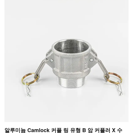
알루미늄 Camlock 커플 링 유형 B 암 커플러 X 수