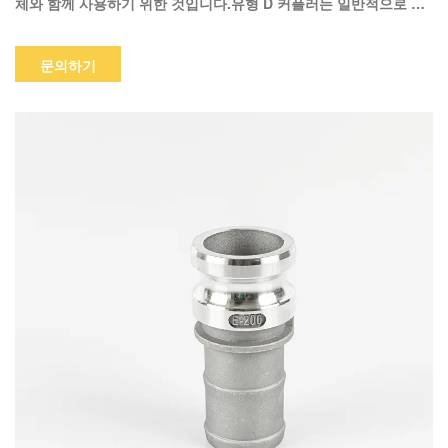
체와 함께 사용하기 위한 것입니다.유형 D 커플러는 일반적으로 동
일한 크기의 유형 A 어댑터와 함께 사용됩니다.그러나 유형 E 및 F
어댑터와 DP는 호환됩니다.
문의하기