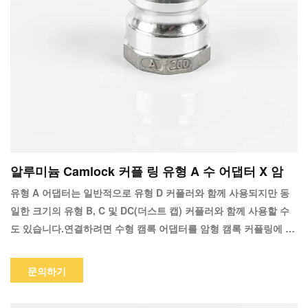
알루미늄 Camlock 커플 링 유형 A 수 어댑터 X 암
유형 A 어댑터는 일반적으로 유형 D 커플러와 함께 사용되지만 동
일한 크기의 유형 B, C 및 DC(더스트 캡) 커플러와 함께 사용할 수
도 있습니다.연결하려면 수형 캠록 어댑터를 암형 캠록 커플링에 밀
어 넣고 일반적인 손 힘으로 캠 레버를 아래로 누릅니다.결합 해제는
결합만큼 간단하고 빠릅니다.캠 암을 올리고 어댑터를 제거하기만
문의하기
하면 됩니다.