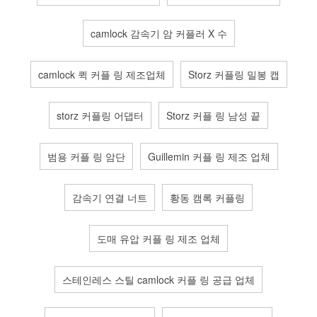
camlock 감속기 암 커플러 X 수
camlock 퀵 커플 링 제조업체
Storz 커플링 밀봉 캡
storz 커플링 어댑터
Storz 커플 링 남성 끝
범용 커플 링 암단
Guillemin 커플 링 제조 업체
감속기 연결 너트
황동 캠록 커플링
도매 유압 커플 링 제조 업체
스테인레스 스틸 camlock 커플 링 공급 업체