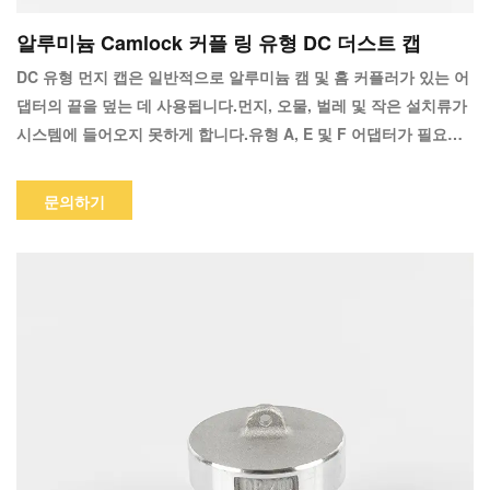
알루미늄 Camlock 커플 링 유형 DC 더스트 캡
DC 유형 먼지 캡은 일반적으로 알루미늄 캠 및 홈 커플러가 있는 어
댑터의 끝을 덮는 데 사용됩니다.먼지, 오물, 벌레 및 작은 설치류가
시스템에 들어오지 못하게 합니다.유형 A, E 및 F 어댑터가 필요합
니다.
문의하기