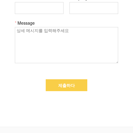
*
Message
제출하다