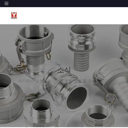
소식
여기에서 표현하려는 텍스트를 설명 할 수 있습니다.