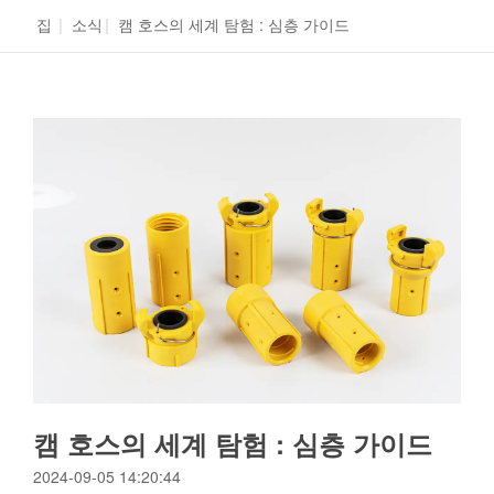
집
|
소식
|
캠 호스의 세계 탐험 : 심층 가이드
캠 호스의 세계 탐험 : 심층 가이드
2024-09-05 14:20:44