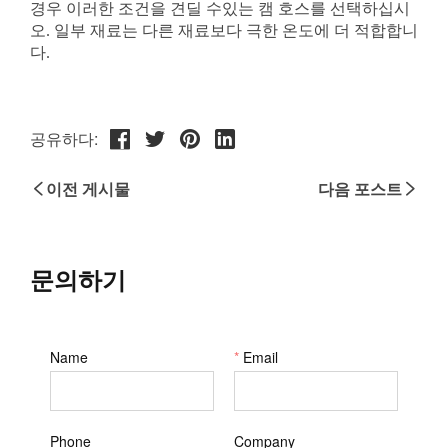
공유하다:
이전 게시물
다음 포스트
문의하기
Name
*
Email
Phone
Company